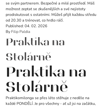
se svým partnerem. Bezpečné a milé prostředí. Máš
možnost zeptat se zkušenějších a své nejistoty
prodiskutovat s ostatními. Můžeš přijít každou středu
od 20.30 a trénovat, co hrdlo ráčí.
Published:
04. 02. 2026
By
Filip Paldia
Praktika na
Stolárně
Praktika na
Stolárně
Praktikomilonga se přes léto stěhuje z neděle na
každé PONDĚLÍ. Je pro všechny - ať už jsi na začátku,