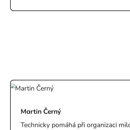
Martin Černý
Technicky pomáhá při organizaci mil