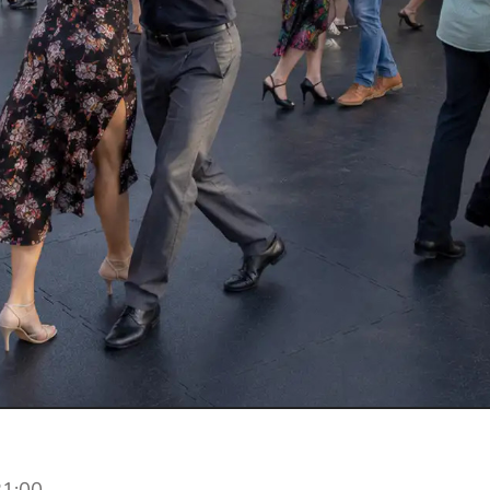
21:00