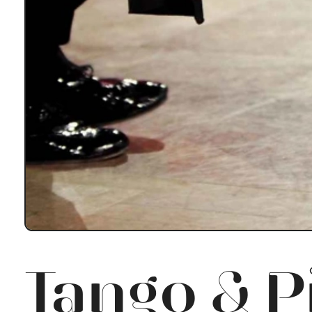
Tango & P