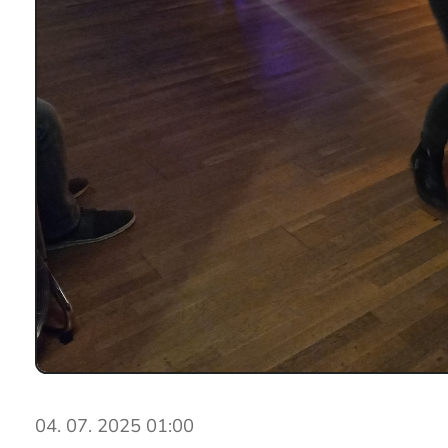
04. 07. 2025 01:00