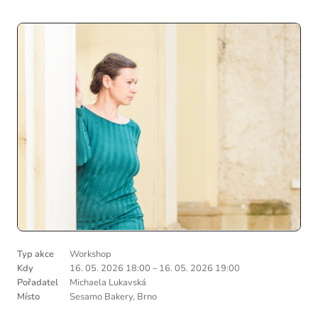
Typ akce
Workshop
Kdy
16. 05. 2026 18:00
–
16. 05. 2026 19:00
Pořadatel
Michaela Lukavská
Místo
Sesamo Bakery, Brno