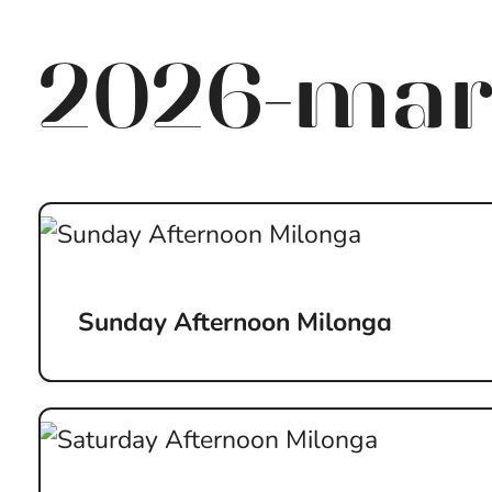
2026-mar
Sunday Afternoon Milonga