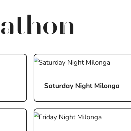
athon
Saturday Night Milonga