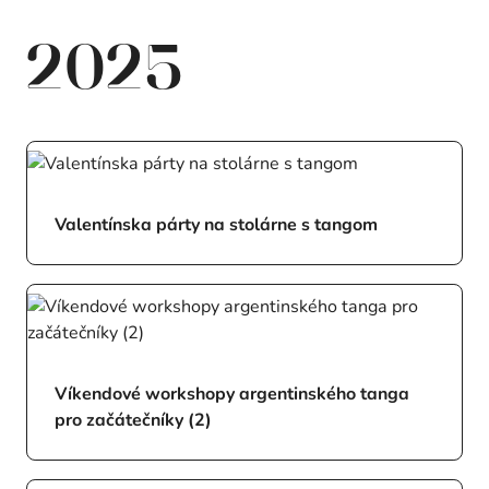
2025
Valentínska párty na stolárne s tangom
Víkendové workshopy argentinského tanga
pro začátečníky (2)