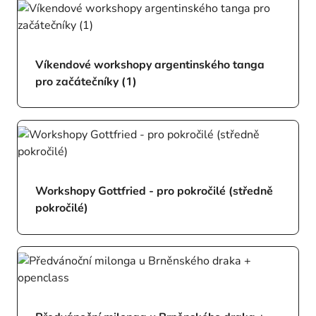
Víkendové workshopy argentinského tanga
pro začátečníky (1)
Workshopy Gottfried - pro pokročilé (středně
pokročilé)