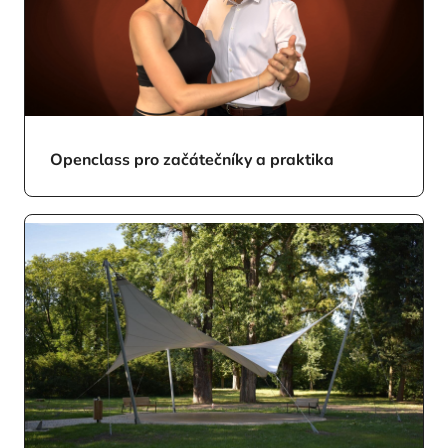
Openclass pro začátečníky a praktika