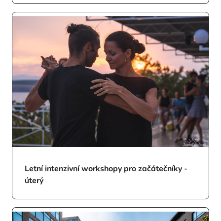
Letní intenzivní workshopy pro začátečníky -
úterý