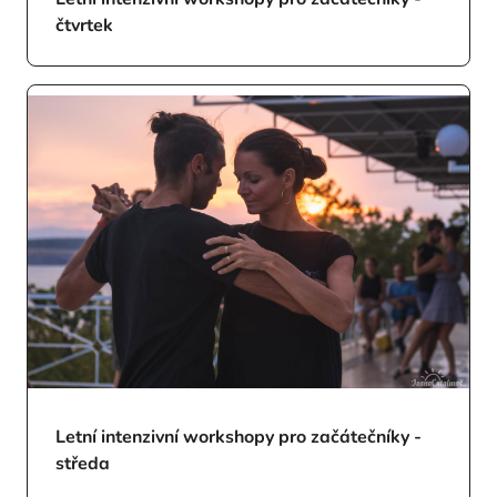
čtvrtek
Letní intenzivní workshopy pro začátečníky -
středa