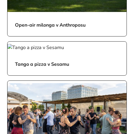
Open-air milonga v Anthroposu
Tango a pizza v Sesamu