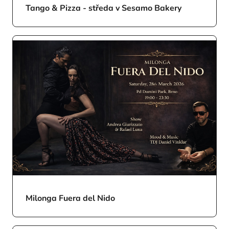
Tango & Pizza - středa v Sesamo Bakery
Milonga Fuera del Nido