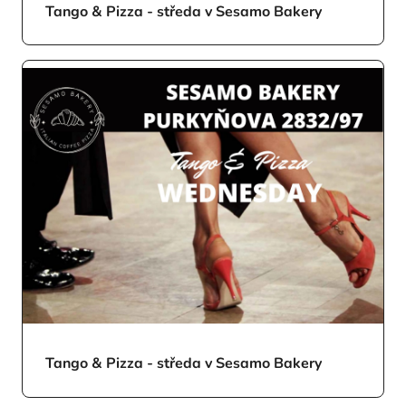
Tango & Pizza - středa v Sesamo Bakery
Tango & Pizza - středa v Sesamo Bakery