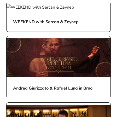
WEEKEND with Sercan & Zeynep
Andrea Giurizzato & Rafael Luna in Brno