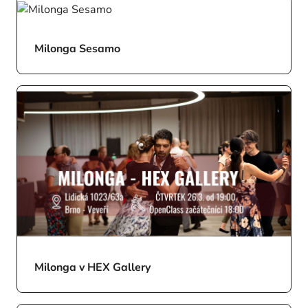
Milonga Sesamo
Milonga v HEX Gallery