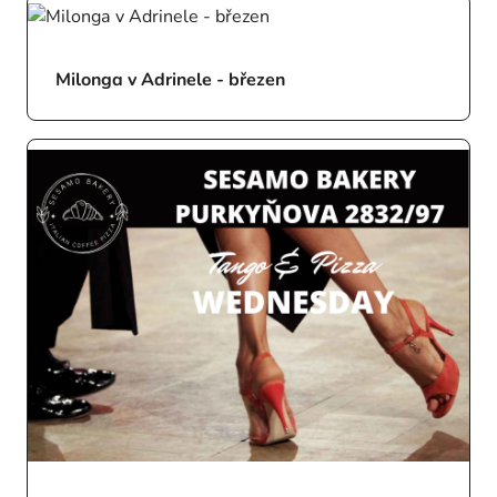
Milonga v Adrinele - březen